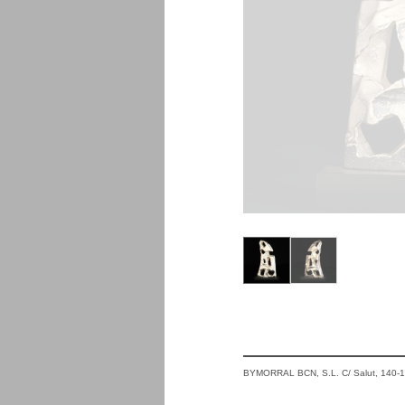
BYMORRAL BCN, S.L. C/ Salut, 140-14