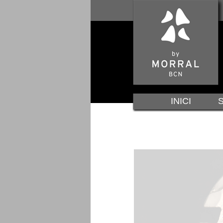
INICI