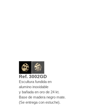
Ref. 3002GD
Escultura fundida en
alumino inoxidable
y bañada en oro de 24 kt.
Base de madera negro mate.
(Se entrega con estuche).